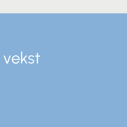
 vekst