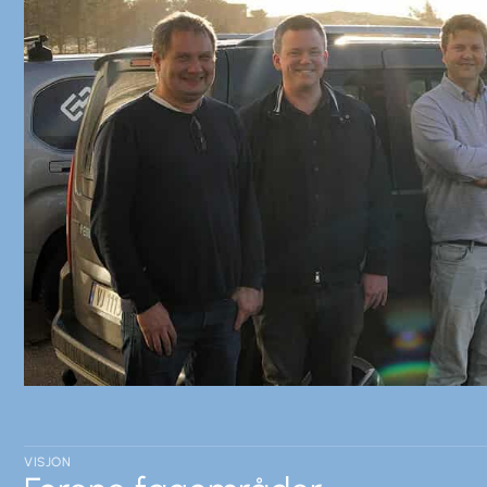
VISJON