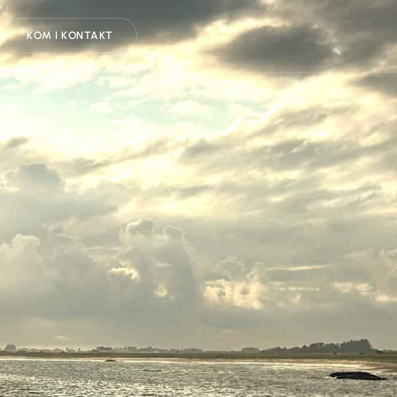
KOM I KONTAKT