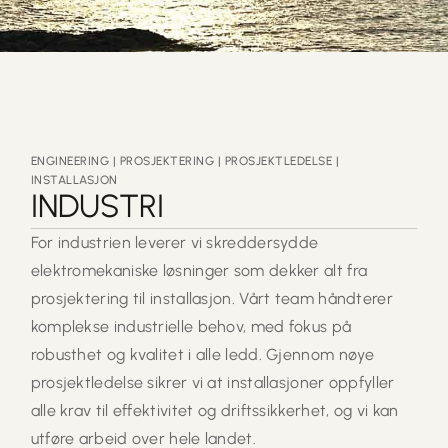
ENGINEERING | PROSJEKTERING | PROSJEKTLEDELSE |
INSTALLASJON
INDUSTRI
For industrien leverer vi skreddersydde
elektromekaniske løsninger som dekker alt fra
prosjektering til installasjon. Vårt team håndterer
komplekse industrielle behov, med fokus på
robusthet og kvalitet i alle ledd. Gjennom nøye
prosjektledelse sikrer vi at installasjoner oppfyller
alle krav til effektivitet og driftssikkerhet, og vi kan
utføre arbeid over hele landet.