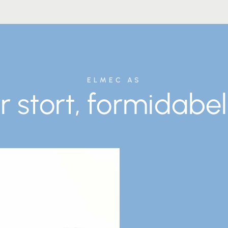
ELMEC AS
r stort, formidabel