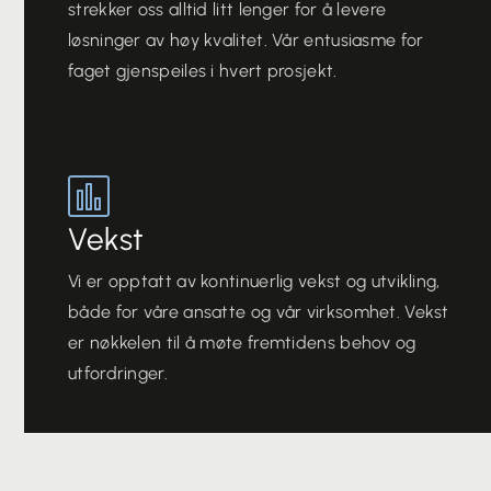
strekker oss alltid litt lenger for å levere
løsninger av høy kvalitet. Vår entusiasme for
faget gjenspeiles i hvert prosjekt.
Vekst
Vi er opptatt av kontinuerlig vekst og utvikling,
både for våre ansatte og vår virksomhet. Vekst
er nøkkelen til å møte fremtidens behov og
utfordringer.