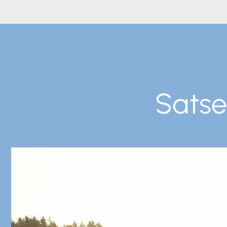
Satse