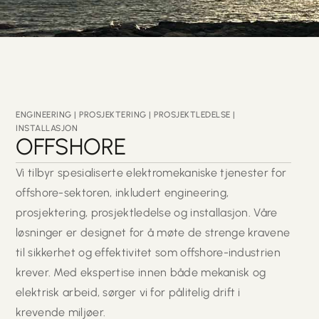
ENGINEERING | PROSJEKTERING | PROSJEKTLEDELSE |
INSTALLASJON
OFFSHORE
Vi tilbyr spesialiserte elektromekaniske tjenester for
offshore-sektoren, inkludert engineering,
prosjektering, prosjektledelse og installasjon. Våre
løsninger er designet for å møte de strenge kravene
til sikkerhet og effektivitet som offshore-industrien
krever. Med ekspertise innen både mekanisk og
elektrisk arbeid, sørger vi for pålitelig drift i
krevende miljøer.