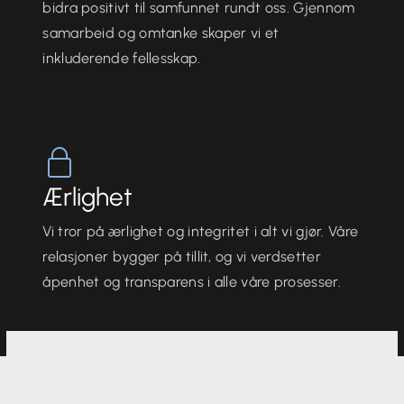
bidra positivt til samfunnet rundt oss. Gjennom
samarbeid og omtanke skaper vi et
inkluderende fellesskap.
Ærlighet
Vi tror på ærlighet og integritet i alt vi gjør. Våre
relasjoner bygger på tillit, og vi verdsetter
åpenhet og transparens i alle våre prosesser.