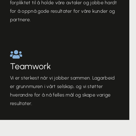
forpliktet til å holde våre avtaler og jobbe hardt
for å oppnå gode resultater for våre kunder og
partnere.
Teamwork
Vi er sterkest når vi jobber sammen. Lagarbeid
er grunnmuren i vårt selskap, og vi støtter
hverandre for å nå felles mål og skape varige
resultater.